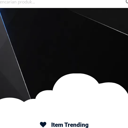
Item Trending